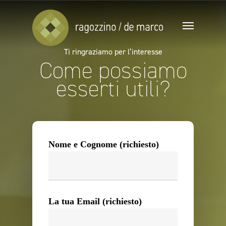
Ti ringraziamo per l’interesse
Come possiamo
esserti utili?
Nome e Cognome (richiesto)
La tua Email (richiesto)